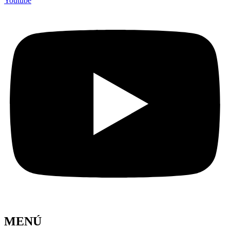
Youtube
MENÚ