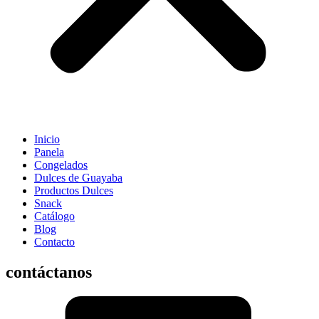
Inicio
Panela
Congelados
Dulces de Guayaba
Productos Dulces
Snack
Catálogo
Blog
Contacto
contáctanos