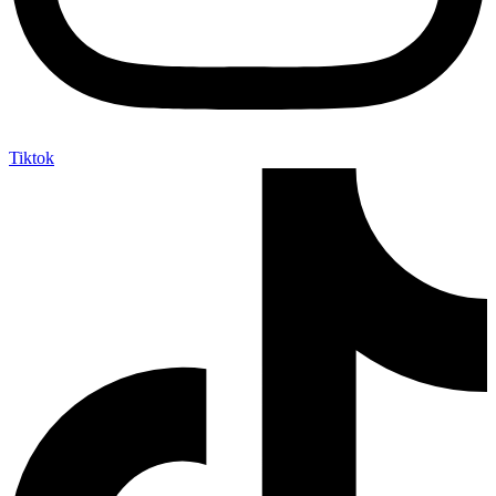
Tiktok