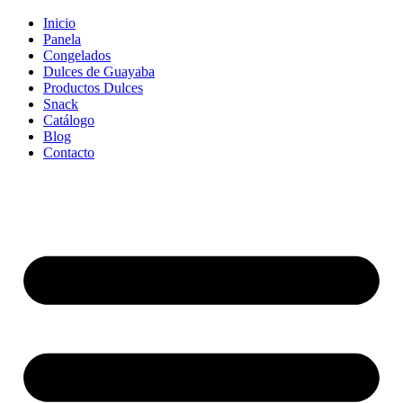
Inicio
Panela
Congelados
Dulces de Guayaba
Productos Dulces
Snack
Catálogo
Blog
Contacto