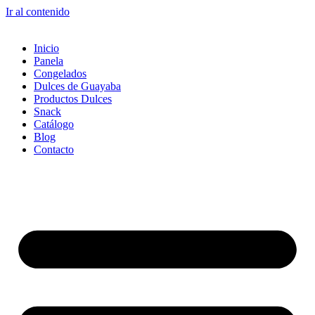
Ir al contenido
Inicio
Panela
Congelados
Dulces de Guayaba
Productos Dulces
Snack
Catálogo
Blog
Contacto