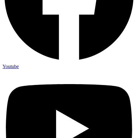
Youtube