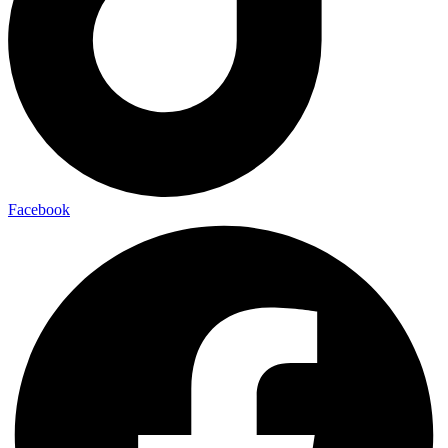
Facebook