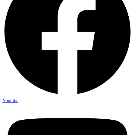
Youtube