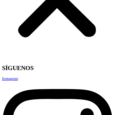
SÍGUENOS
Instagram