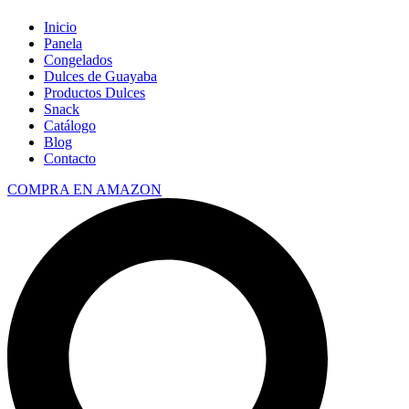
Inicio
Panela
Congelados
Dulces de Guayaba
Productos Dulces
Snack
Catálogo
Blog
Contacto
COMPRA EN AMAZON