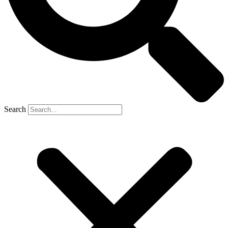
Search