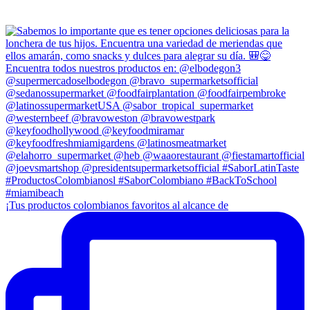
¡Tus productos colombianos favoritos al alcance de