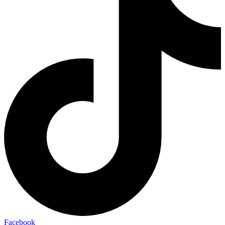
Facebook