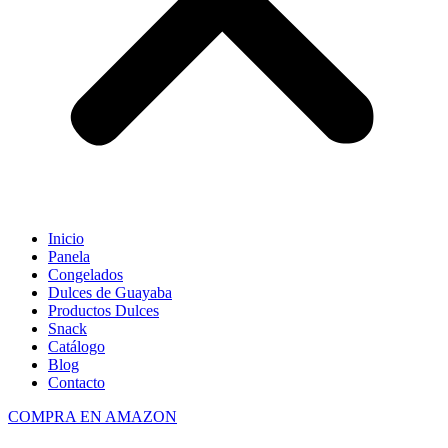
Inicio
Panela
Congelados
Dulces de Guayaba
Productos Dulces
Snack
Catálogo
Blog
Contacto
COMPRA EN AMAZON