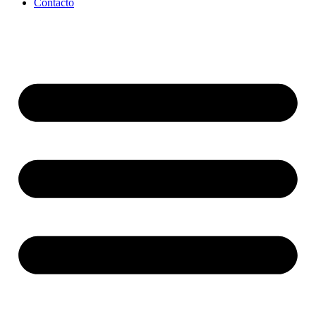
Contacto