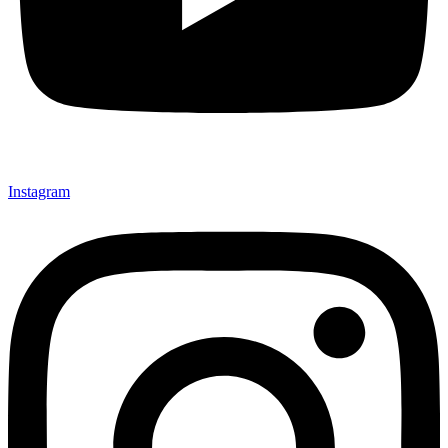
Instagram