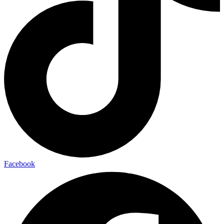
Facebook