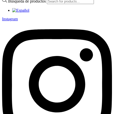
Búsqueda de productos
Instagram