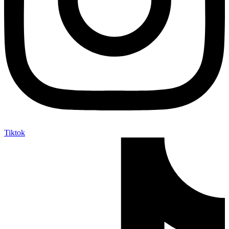
Tiktok