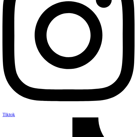
Tiktok