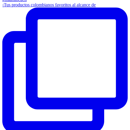
¡Tus productos colombianos favoritos al alcance de