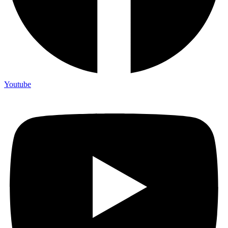
Youtube