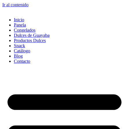
Ir al contenido
Inicio
Panela
Congelados
Dulces de Guayaba
Productos Dulces
Snack
Catálogo
Blog
Contacto