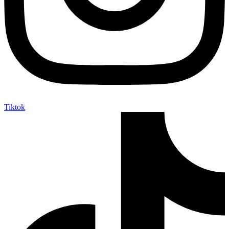
Tiktok