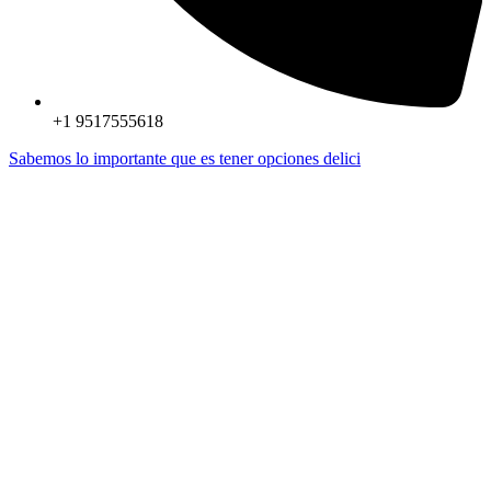
+1 9517555618
Sabemos lo importante que es tener opciones delici