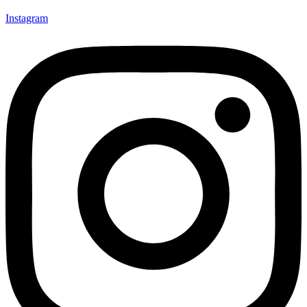
Instagram