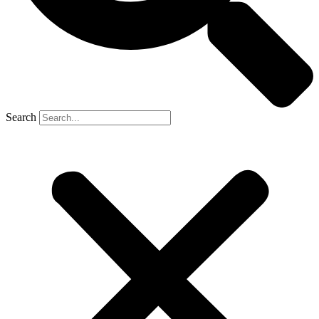
Search