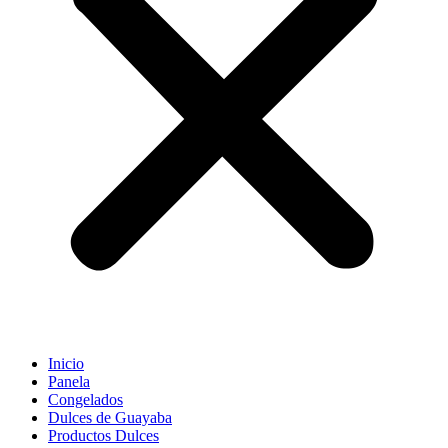
Inicio
Panela
Congelados
Dulces de Guayaba
Productos Dulces