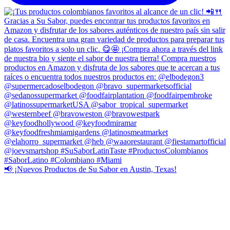
📢 ¡Nuevos Productos de Su Sabor en Austin, Texas!