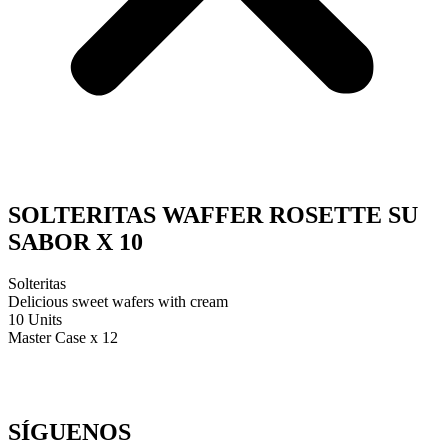
SOLTERITAS WAFFER ROSETTE SU
SABOR X 10
Solteritas
Delicious sweet wafers with cream
10 Units
Master Case x 12
SÍGUENOS