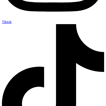
Tiktok