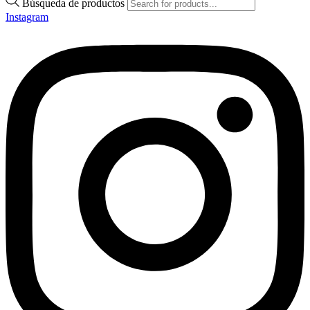
Búsqueda de productos
Instagram