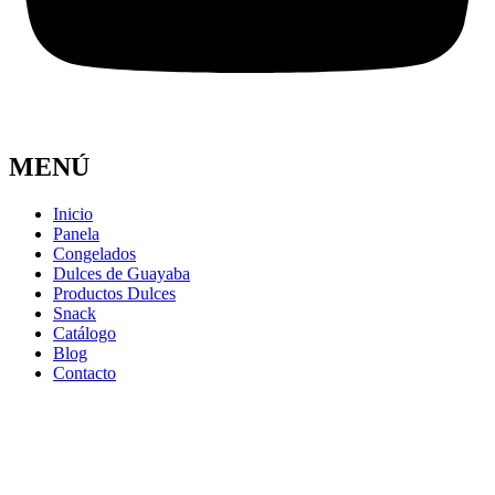
MENÚ
Inicio
Panela
Congelados
Dulces de Guayaba
Productos Dulces
Snack
Catálogo
Blog
Contacto