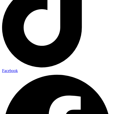
Facebook