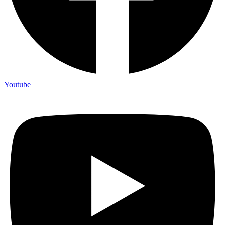
Youtube