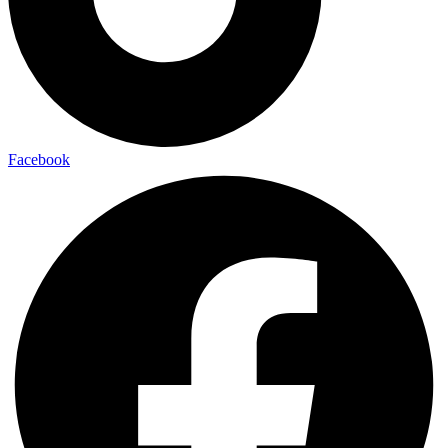
Facebook