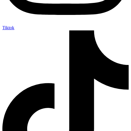
Tiktok