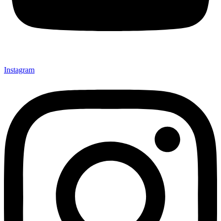
Instagram