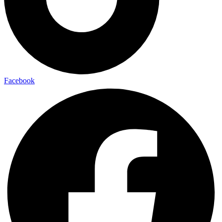
Facebook