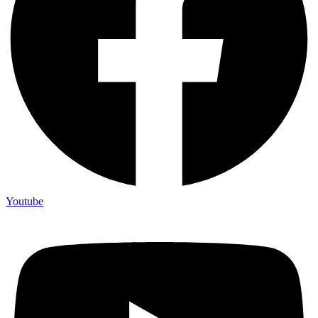
Youtube