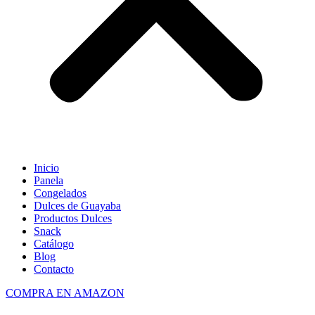
Inicio
Panela
Congelados
Dulces de Guayaba
Productos Dulces
Snack
Catálogo
Blog
Contacto
COMPRA EN AMAZON