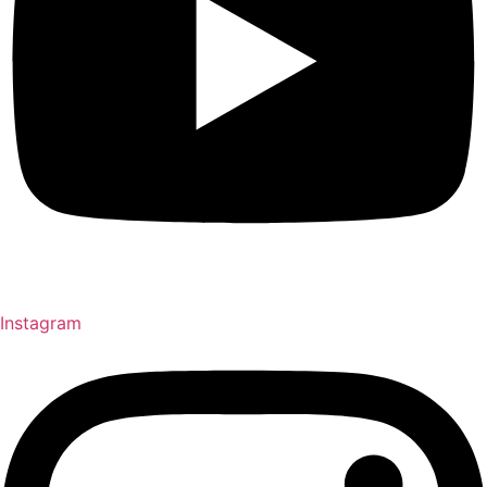
Instagram