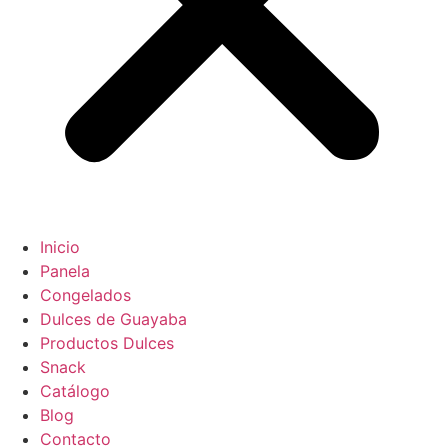
Inicio
Panela
Congelados
Dulces de Guayaba
Productos Dulces
Snack
Catálogo
Blog
Contacto