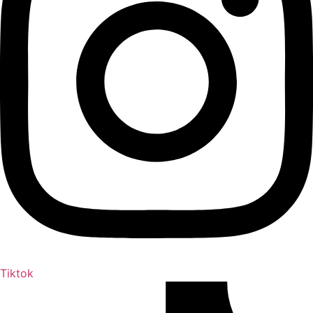
Tiktok