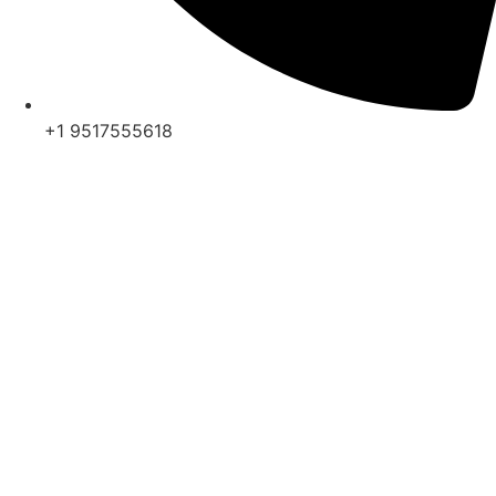
+1 9517555618