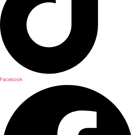
Facebook