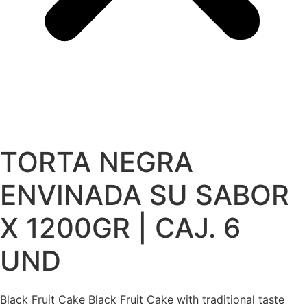
TORTA NEGRA
ENVINADA SU SABOR
X 1200GR | CAJ. 6
UND
Black Fruit Cake Black Fruit Cake with traditional taste