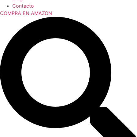
Contacto
COMPRA EN AMAZON