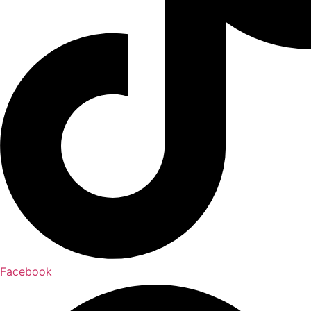
Facebook