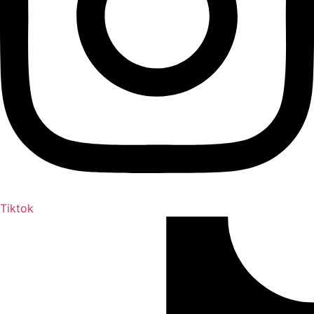
Tiktok