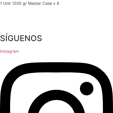
1 Unit 1200 gr Master Case x 6
SÍGUENOS
Instagram