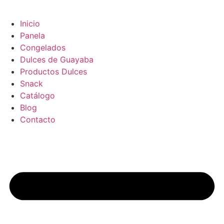
Inicio
Panela
Congelados
Dulces de Guayaba
Productos Dulces
Snack
Catálogo
Blog
Contacto