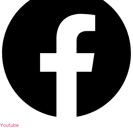
Youtube