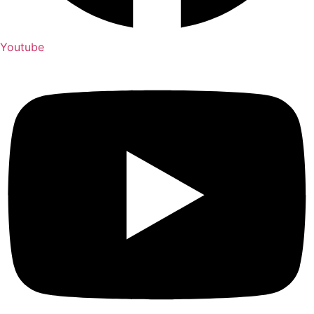
Youtube