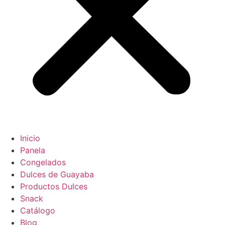
Inicio
Panela
Congelados
Dulces de Guayaba
Productos Dulces
Snack
Catálogo
Blog