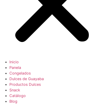
Inicio
Panela
Congelados
Dulces de Guayaba
Productos Dulces
Snack
Catálogo
Blog