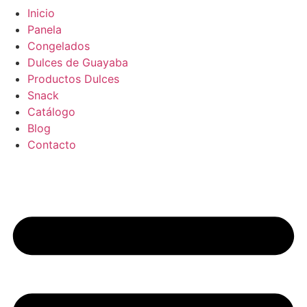
Inicio
Panela
Congelados
Dulces de Guayaba
Productos Dulces
Snack
Catálogo
Blog
Contacto