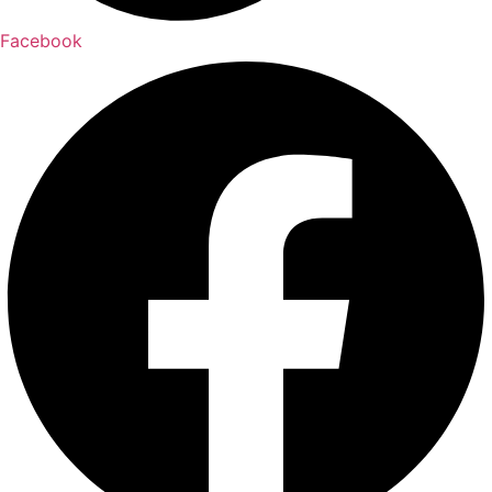
Facebook