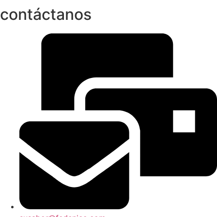
contáctanos