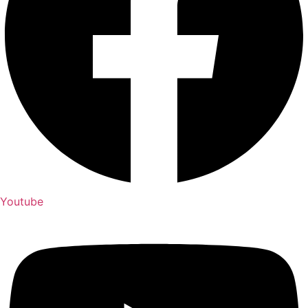
Youtube