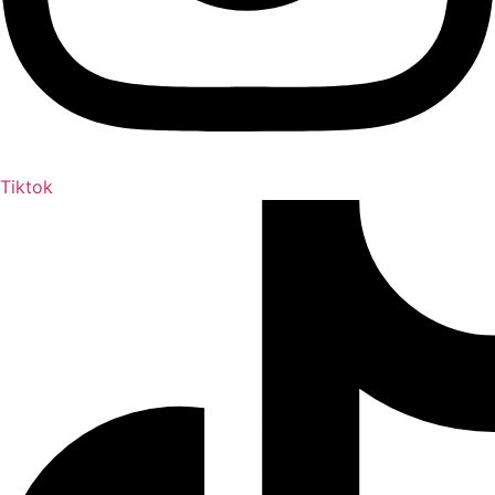
Tiktok