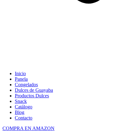
Inicio
Panela
Congelados
Dulces de Guayaba
Productos Dulces
Snack
Catálogo
Blog
Contacto
COMPRA EN AMAZON