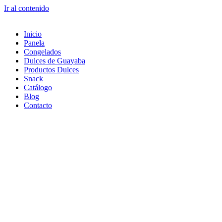
Ir al contenido
Inicio
Panela
Congelados
Dulces de Guayaba
Productos Dulces
Snack
Catálogo
Blog
Contacto