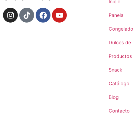
Inicio
Panela
Congelado
Dulces de
Productos
Snack
Catálogo
Blog
Contacto