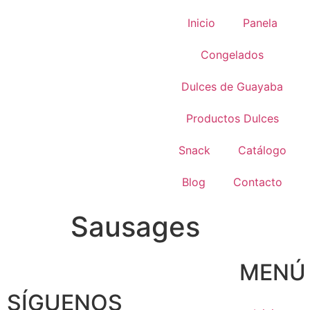
Inicio
Panela
Congelados
Dulces de Guayaba
Productos Dulces
Snack
Catálogo
Blog
Contacto
Sausages
MENÚ
SÍGUENOS